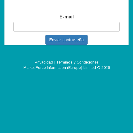
E-mail
Enviar contraseña
Privacidad
|
Términos y Condiciones
Market Force Information (Europe) Limited
© 2026