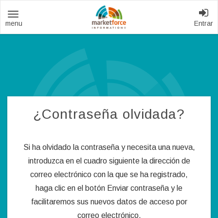
Toggle
Entrar
navigation
¿Contraseña olvidada?
Si ha olvidado la contraseña y necesita una nueva,
introduzca en el cuadro siguiente la dirección de
correo electrónico con la que se ha registrado,
haga clic en el botón Enviar contraseña y le
facilitaremos sus nuevos datos de acceso por
correo electrónico.